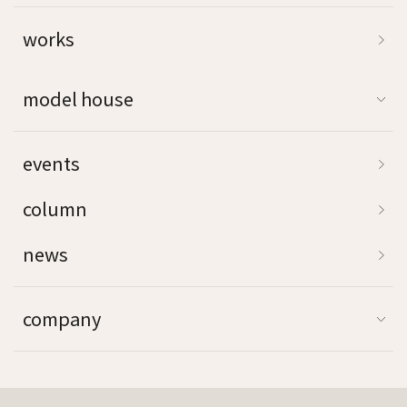
works
model house
events
column
news
company