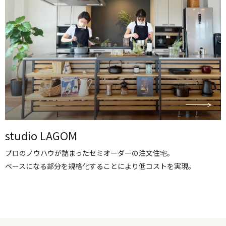
studio LAGOM
プロのノウハウが詰まったセミオーダーの注文住宅。
ベースになる部分を規格化することにより低コストを実現。