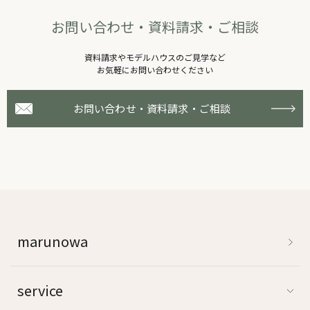
お問い合わせ・資料請求・ご相談
資料請求やモデルハウスのご⾒学など
お気軽にお問い合わせください
お問い合わせ・資料請求・ご相談
marunowa
service