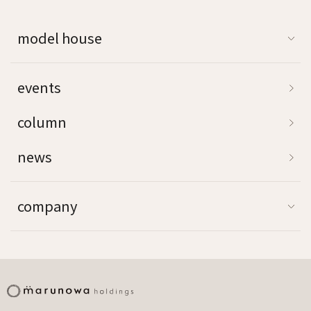
model house
events
column
news
company