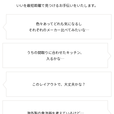
いいを最短距離で見つけるお手伝いをいたします。
色々あってどれも気になるし
それぞれのメーカー比べてみたいな…
うちの間取りに合わせたキッチン、
入るかな…
このレイアウトで、大丈夫かな？
海外製の食洗器を考えているけど…