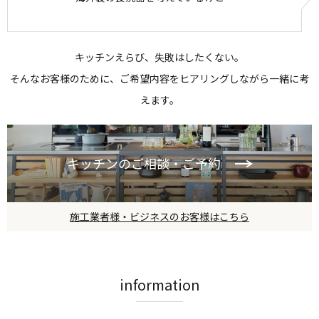
キッチンえらび、失敗はしたくない。
そんなお客様のために、ご希望内容をヒアリングしながら一緒に考
えます。
キッチンのご相談・ご予約
施工業者様・ビジネスのお客様はこちら
information