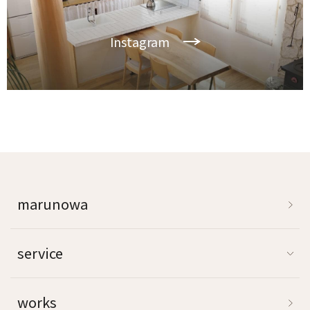
Instagram
marunowa
service
works