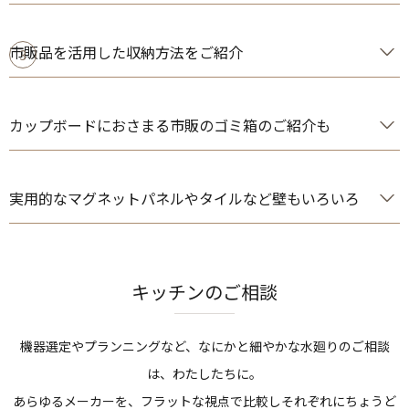
市販品を活用した収納方法をご紹介
3
カップボードにおさまる市販のゴミ箱のご紹介も
実用的なマグネットパネルやタイルなど壁もいろいろ
キッチンのご相談
機器選定やプランニングなど、なにかと細やかな水廻りのご相談
は、わたしたちに。
あらゆるメーカーを、フラットな視点で比較しそれぞれにちょうど