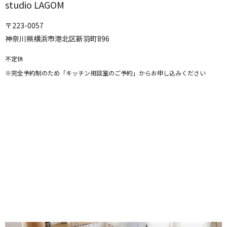
studio LAGOM
〒223-0057
神奈川県横浜市港北区新羽町896
不定休
※完全予約制のため「キッチン相談室のご予約」からお申し込みください