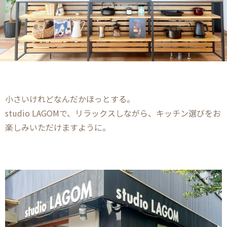
小さいけれどなんだかほっとする。
studio LAGOMで、リラックスしながら、キッチン選びをお
楽しみいただけますように。