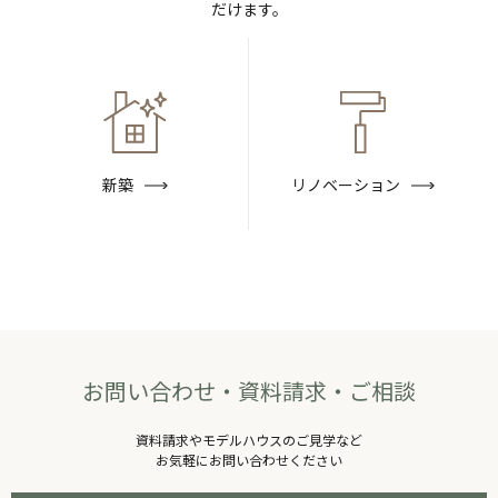
だけます。
新築
リノベーション
お問い合わせ・資料請求・ご相談
資料請求やモデルハウスのご⾒学など
お気軽にお問い合わせください