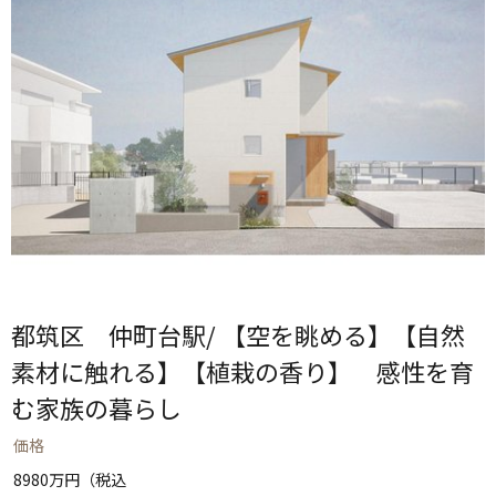
都筑区 仲町台駅/ 【空を眺める】【自然
素材に触れる】【植栽の香り】 感性を育
む家族の暮らし
価格
8980万円（税込