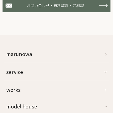
お問い合わせ・資料請求・ご相談
marunowa
service
works
model house