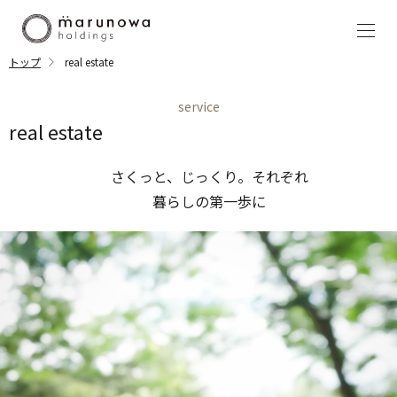
トップ
real estate
service
real estate
さくっと、じっくり。それぞれ
暮らしの第一歩に