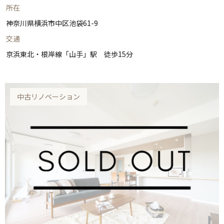
所在
神奈川県横浜市中区池袋61-9
交通
京浜東北・根岸線「山手」駅 徒歩15分
中古リノベーション