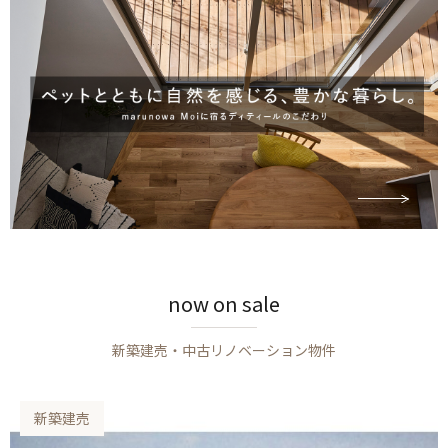
now on sale
新築建売・中古リノベーション物件
新築建売