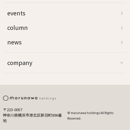
events
column
news
company
〒223-0057
© marunawa holdings All Rights
神奈川県横浜市港北区新羽町896番
Reserved.
地