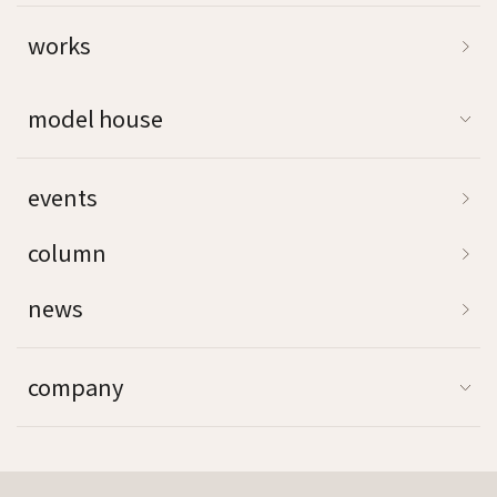
works
model house
events
column
news
company