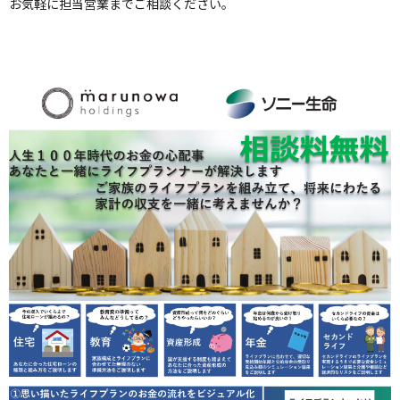
お気軽に担当営業までご相談ください。