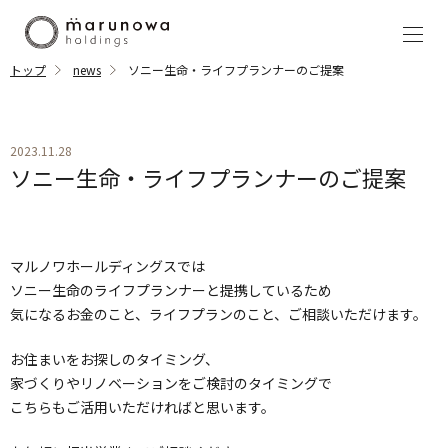
トップ
news
ソニー生命・ライフプランナーのご提案
2023.11.28
ソニー生命・ライフプランナーのご提案
マルノワホールディングスでは
ソニー生命のライフプランナーと提携しているため
気になるお金のこと、ライフプランのこと、ご相談いただけます。
お住まいをお探しのタイミング、
家づくりやリノベーションをご検討のタイミングで
こちらもご活用いただければと思います。