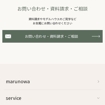
お問い合わせ・資料請求・ご相談
資料請求やモデルハウスのご⾒学など
お気軽にお問い合わせください
お問い合わせ・資料請求・ご相談
marunowa
service